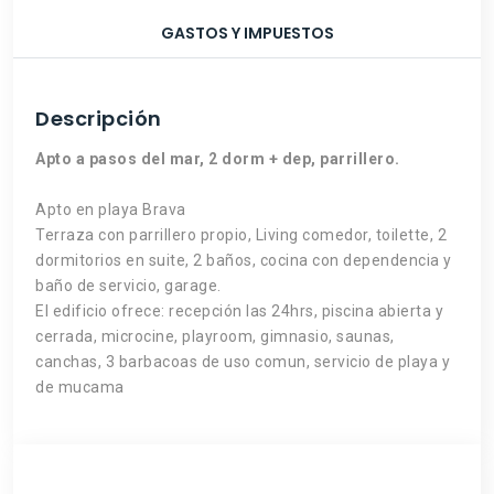
GASTOS Y IMPUESTOS
Descripción
Apto a pasos del mar, 2 dorm + dep, parrillero.
Apto en playa Brava
Terraza con parrillero propio, Living comedor, toilette, 2
dormitorios en suite, 2 baños, cocina con dependencia y
baño de servicio, garage.
El edificio ofrece: recepción las 24hrs, piscina abierta y
cerrada, microcine, playroom, gimnasio, saunas,
canchas, 3 barbacoas de uso comun, servicio de playa y
de mucama