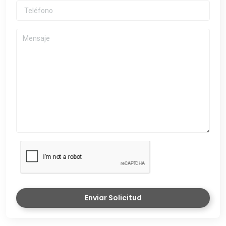
Enviar Solicitud