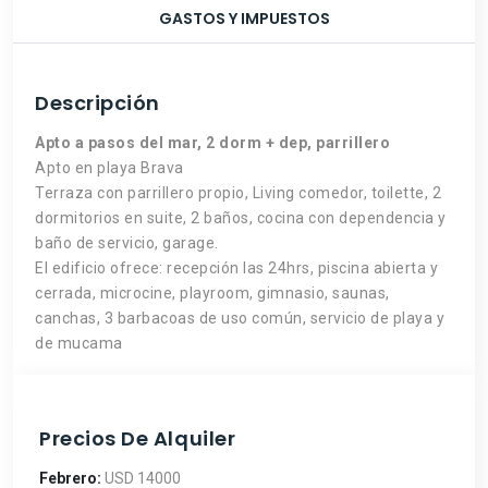
GASTOS Y IMPUESTOS
Descripción
Apto a pasos del mar, 2 dorm + dep, parrillero
Apto en playa Brava
Terraza con parrillero propio, Living comedor, toilette, 2
dormitorios en suite, 2 baños, cocina con dependencia y
baño de servicio, garage.
El edificio ofrece: recepción las 24hrs, piscina abierta y
cerrada, microcine, playroom, gimnasio, saunas,
canchas, 3 barbacoas de uso común, servicio de playa y
de mucama
Precios De Alquiler
Febrero:
USD 14000