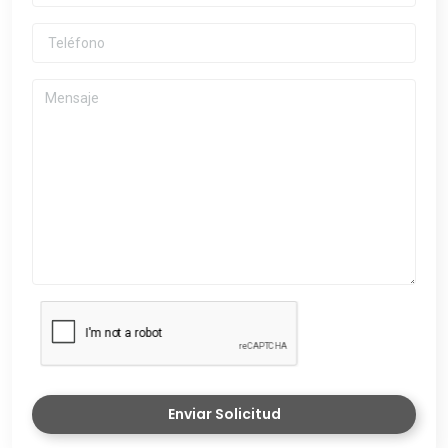
Enviar Solicitud